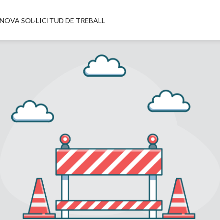
NOVA SOL·LICITUD DE TREBALL