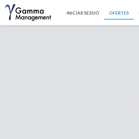
INICIAR SESSIÓ
OFERTES