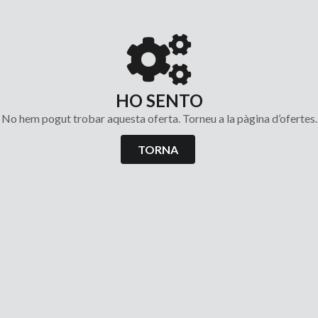
HO SENTO
No hem pogut trobar aquesta oferta. Torneu a la pàgina d’ofertes.
TORNA