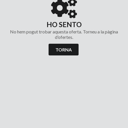
HO SENTO
No hem pogut trobar aquesta oferta. Torneu a la pàgina
d’ofertes.
TORNA