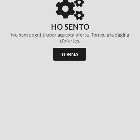
HO SENTO
No hem pogut trobar aquesta oferta. Torneu a la pàgina
d’ofertes.
TORNA