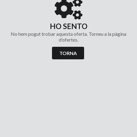
HO SENTO
No hem pogut trobar aquesta oferta. Torneu a la pàgina
d’ofertes.
TORNA