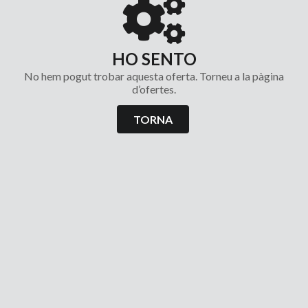
HO SENTO
No hem pogut trobar aquesta oferta. Torneu a la pàgina
d’ofertes.
TORNA