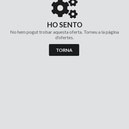
HO SENTO
No hem pogut trobar aquesta oferta. Torneu a la pàgina
d’ofertes.
TORNA