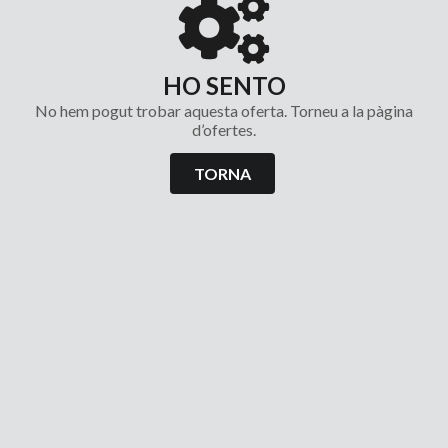
HO SENTO
No hem pogut trobar aquesta oferta. Torneu a la pàgina
d’ofertes.
TORNA