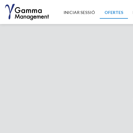
INICIAR SESSIÓ
OFERTES