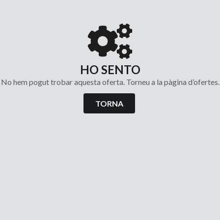
HO SENTO
No hem pogut trobar aquesta oferta. Torneu a la pàgina d’ofertes.
TORNA