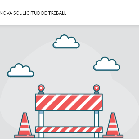
NOVA SOL·LICITUD DE TREBALL