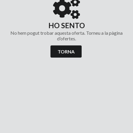
HO SENTO
No hem pogut trobar aquesta oferta. Torneu a la pàgina
d’ofertes.
TORNA