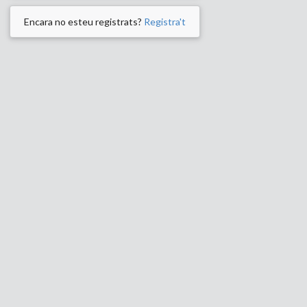
Encara no esteu registrats?
Registra't