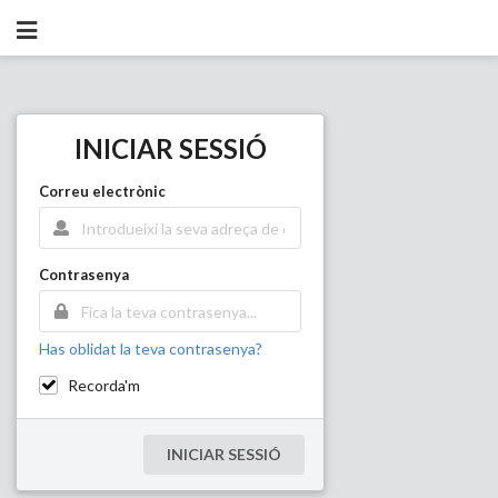
INICIAR SESSIÓ
Correu electrònic
Contrasenya
Has oblidat la teva contrasenya?
Recorda'm
INICIAR SESSIÓ